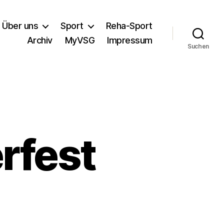
Über uns
Sport
Reha-Sport
Archiv
MyVSG
Impressum
Suchen
rfest