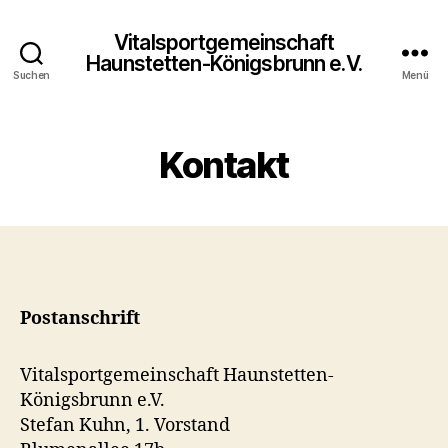
Vitalsportgemeinschaft
Haunstetten-Königsbrunn e.V.
Suchen
Menü
Kontakt
Postanschrift
Vitalsportgemeinschaft Haunstetten-
Königsbrunn e.V.
Stefan Kuhn, 1. Vorstand