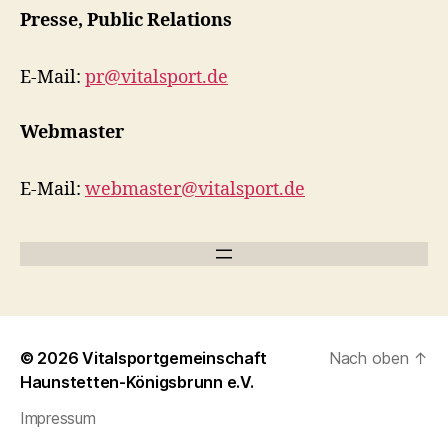
Presse, Public Relations
E-Mail:
pr@vitalsport.de
Webmaster
E-Mail:
webmaster@vitalsport.de
© 2026
Vitalsportgemeinschaft
Nach oben
↑
Haunstetten-Königsbrunn e.V.
Impressum