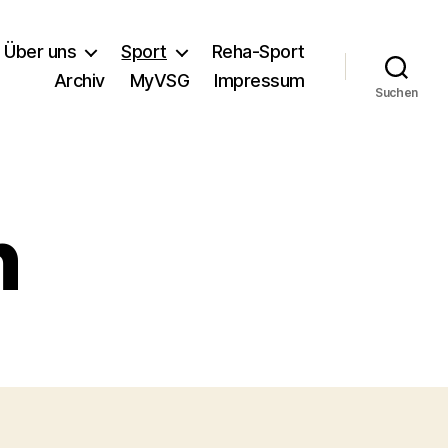
Über uns
Sport
Reha-Sport
Archiv
MyVSG
Impressum
Suchen
n