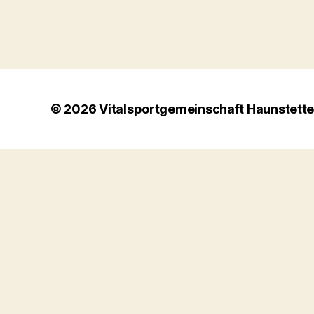
© 2026
Vitalsportgemeinschaft Haunstette