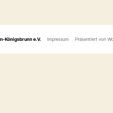
n-Königsbrunn e.V.
Impressum
Präsentiert von W