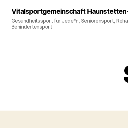
Vitalsportgemeinschaft Haunstetten
Gesundheitssport für Jede*n, Seniorensport, Rehab
Behindertensport