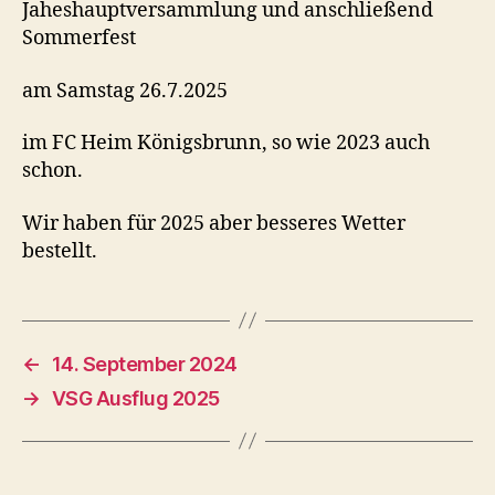
Jaheshauptversammlung und anschließend
Sommerfest
am Samstag 26.7.2025
im FC Heim Königsbrunn, so wie 2023 auch
schon.
Wir haben für 2025 aber besseres Wetter
bestellt.
←
14. September 2024
→
VSG Ausflug 2025