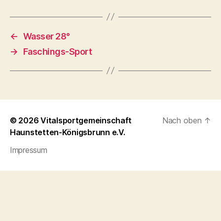
←
Wasser 28°
→
Faschings-Sport
© 2026
Vitalsportgemeinschaft
Nach oben
↑
Haunstetten-Königsbrunn e.V.
Impressum